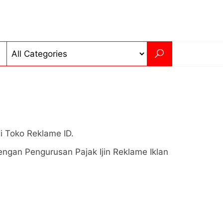
i Toko Reklame ID.
ngan Pengurusan Pajak Ijin Reklame Iklan