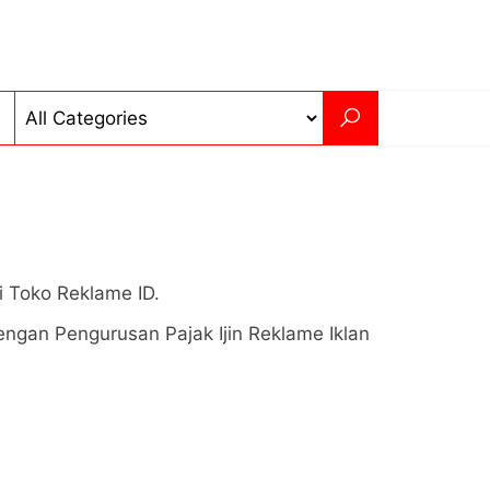
 Toko Reklame ID.
ngan Pengurusan Pajak Ijin Reklame Iklan