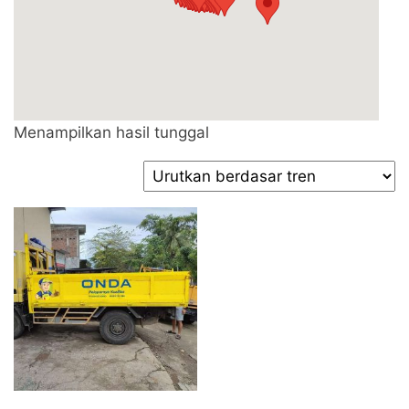
Menampilkan hasil tunggal