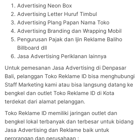
Advertising Neon Box
Advertising Letter Huruf Timbul
Advertising Plang Papan Nama Toko
Advertising Branding dan Wrapping Mobil
Pengurusan Pajak dan Ijin Reklame Baliho
Billboard dll
Jasa Advertising Periklanan lainnya
Untuk pemesanan Jasa Advertising di Denpasar
Bali, pelanggan Toko Reklame ID bisa menghubungi
Staff Marketing kami atau bisa langsung datang ke
bengkel dan outlet Toko Reklame ID di Kota
terdekat dari alamat pelanggan.
Toko Reklame ID memiliki jaringan outlet dan
bengkel lokal terbanyak dan terbesar untuk bidang
Jasa Advertising dan Reklame baik untuk
perorangan dan perusahaan :