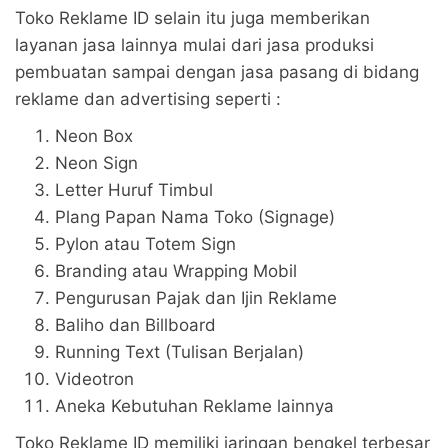
Toko Reklame ID selain itu juga memberikan
layanan jasa lainnya mulai dari jasa produksi
pembuatan sampai dengan jasa pasang di bidang
reklame dan advertising seperti :
Neon Box
Neon Sign
Letter Huruf Timbul
Plang Papan Nama Toko (Signage)
Pylon atau Totem Sign
Branding atau Wrapping Mobil
Pengurusan Pajak dan Ijin Reklame
Baliho dan Billboard
Running Text (Tulisan Berjalan)
Videotron
Aneka Kebutuhan Reklame lainnya
Toko Reklame ID memiliki jaringan bengkel terbesar