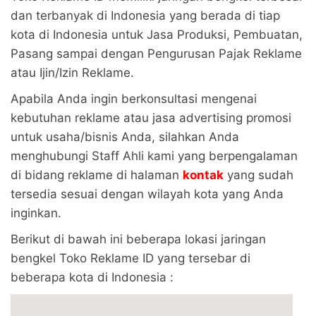
dan terbanyak di Indonesia yang berada di tiap
kota di Indonesia untuk Jasa Produksi, Pembuatan,
Pasang sampai dengan Pengurusan Pajak Reklame
atau Ijin/Izin Reklame.
Apabila Anda ingin berkonsultasi mengenai
kebutuhan reklame atau jasa advertising promosi
untuk usaha/bisnis Anda, silahkan Anda
menghubungi Staff Ahli kami yang berpengalaman
di bidang reklame di halaman
kontak
yang sudah
tersedia sesuai dengan wilayah kota yang Anda
inginkan.
Berikut di bawah ini beberapa lokasi jaringan
bengkel Toko Reklame ID yang tersebar di
beberapa kota di Indonesia :