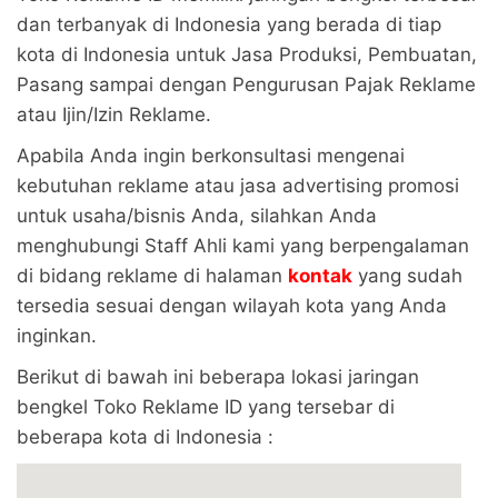
dan terbanyak di Indonesia yang berada di tiap
kota di Indonesia untuk Jasa Produksi, Pembuatan,
Pasang sampai dengan Pengurusan Pajak Reklame
atau Ijin/Izin Reklame.
Apabila Anda ingin berkonsultasi mengenai
kebutuhan reklame atau jasa advertising promosi
untuk usaha/bisnis Anda, silahkan Anda
menghubungi Staff Ahli kami yang berpengalaman
di bidang reklame di halaman
kontak
yang sudah
tersedia sesuai dengan wilayah kota yang Anda
inginkan.
Berikut di bawah ini beberapa lokasi jaringan
bengkel Toko Reklame ID yang tersebar di
beberapa kota di Indonesia :