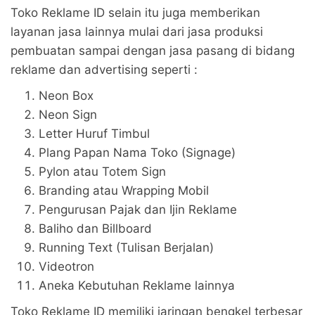
Toko Reklame ID selain itu juga memberikan
layanan jasa lainnya mulai dari jasa produksi
pembuatan sampai dengan jasa pasang di bidang
reklame dan advertising seperti :
Neon Box
Neon Sign
Letter Huruf Timbul
Plang Papan Nama Toko (Signage)
Pylon atau Totem Sign
Branding atau Wrapping Mobil
Pengurusan Pajak dan Ijin Reklame
Baliho dan Billboard
Running Text (Tulisan Berjalan)
Videotron
Aneka Kebutuhan Reklame lainnya
Toko Reklame ID memiliki jaringan bengkel terbesar