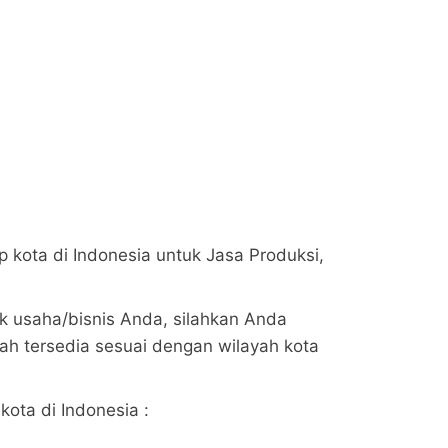
p kota di Indonesia untuk Jasa Produksi,
k usaha/bisnis Anda, silahkan Anda
h tersedia sesuai dengan wilayah kota
kota di Indonesia :