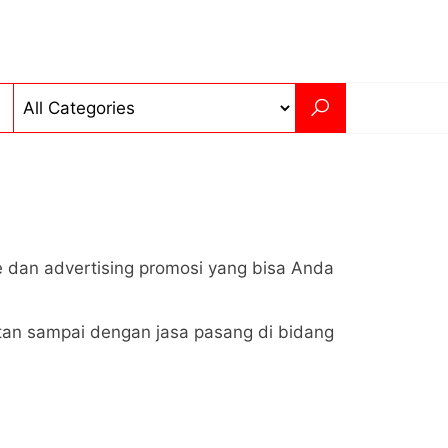
e dan advertising promosi yang bisa Anda
atan sampai dengan jasa pasang di bidang