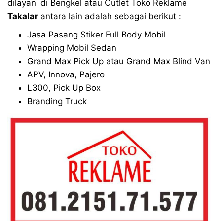
dilayani di Bengkel atau Outlet Toko Reklame
Takalar
antara lain adalah sebagai berikut :
Jasa Pasang Stiker Full Body Mobil
Wrapping Mobil Sedan
Grand Max Pick Up atau Grand Max Blind Van
APV, Innova, Pajero
L300, Pick Up Box
Branding Truck