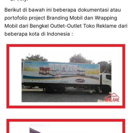
Berikut di bawah ini beberapa dokumentasi atau
portofolio project Branding Mobil dan Wrapping
Mobil dari Bengkel Outlet-Outlet Toko Reklame dari
beberapa kota di Indonesia :