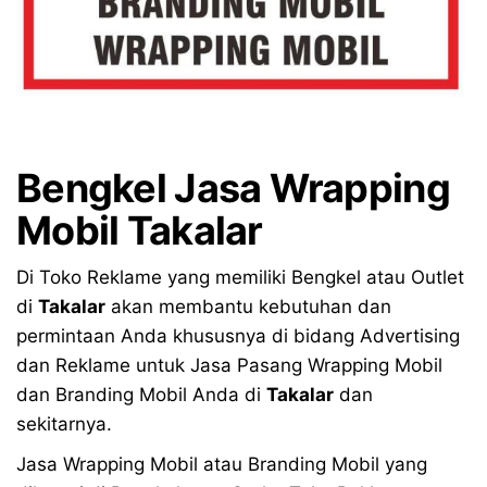
Bengkel Jasa Wrapping
Mobil Takalar
Di Toko Reklame yang memiliki Bengkel atau Outlet
di
Takalar
akan membantu kebutuhan dan
permintaan Anda khususnya di bidang Advertising
dan Reklame untuk Jasa Pasang Wrapping Mobil
dan Branding Mobil Anda di
Takalar
dan
sekitarnya.
Jasa Wrapping Mobil atau Branding Mobil yang