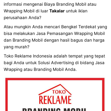
informasi mengenai Biaya Branding Mobil atau
Wrapping Mobil di luar
Takalar
untuk iklan
perusahaan Anda?
Atau mungkin Anda mencari Bengkel Terdekat yang
bisa melakukan Jasa Pemasangan Wrapping Mobil
dan Branding Mobil dengan hasil bagus dan harga
yang murah?
Toko Reklame Indonesia adalah tempat yang tepat
bagi Anda untuk Solusi Advertising di bidang Jasa
Wrapping atau Branding Mobil Anda.