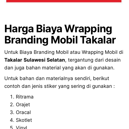
Harga Biaya Wrapping
Branding Mobil Takalar
Untuk Biaya Branding Mobil atau Wrapping Mobil di
Takalar
Sulawesi Selatan
, tergantung dari desain
dan juga bahan material yang akan di gunakan.
Untuk bahan dan materialnya sendiri, berikut
contoh dan jenis stiker yang sering di gunakan :
Ritrama
Orajet
Oracal
Skotlet
Vinyl