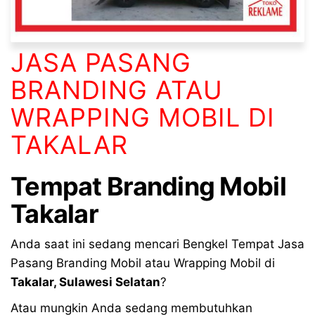
JASA PASANG
BRANDING ATAU
WRAPPING MOBIL DI
TAKALAR
Tempat Branding Mobil
Takalar
Anda saat ini sedang mencari Bengkel Tempat Jasa
Pasang Branding Mobil atau Wrapping Mobil di
Takalar
,
Sulawesi Selatan
?
Atau mungkin Anda sedang membutuhkan