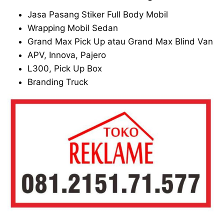
Jasa Pasang Stiker Full Body Mobil
Wrapping Mobil Sedan
Grand Max Pick Up atau Grand Max Blind Van
APV, Innova, Pajero
L300, Pick Up Box
Branding Truck