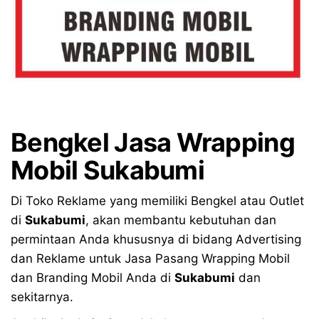
Bengkel Jasa Wrapping
Mobil Sukabumi
Di Toko Reklame yang memiliki Bengkel atau Outlet
di
Sukabumi
, akan membantu kebutuhan dan
permintaan Anda khususnya di bidang Advertising
dan Reklame untuk Jasa Pasang Wrapping Mobil
dan Branding Mobil Anda di
Sukabumi
dan
sekitarnya.