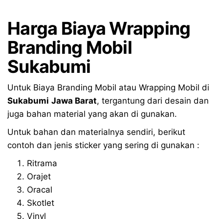
Harga Biaya Wrapping
Branding Mobil
Sukabumi
Untuk Biaya Branding Mobil atau Wrapping Mobil di
Sukabumi
Jawa Barat
, tergantung dari desain dan
juga bahan material yang akan di gunakan.
Untuk bahan dan materialnya sendiri, berikut
contoh dan jenis sticker yang sering di gunakan :
Ritrama
Orajet
Oracal
Skotlet
Vinyl