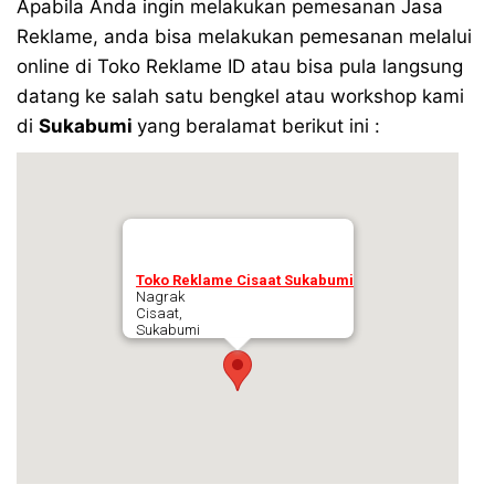
Apabila Anda ingin melakukan pemesanan Jasa
Reklame, anda bisa melakukan pemesanan melalui
online di Toko Reklame ID atau bisa pula langsung
datang ke salah satu bengkel atau workshop kami
di
Sukabumi
yang beralamat berikut ini :
Toko Reklame Cisaat Sukabumi
Nagrak
Cisaat,
Sukabumi