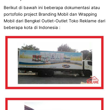
Berikut di bawah ini beberapa dokumentasi atau
portofolio project Branding Mobil dan Wrapping
Mobil dari Bengkel Outlet-Outlet Toko Reklame dari
beberapa kota di Indonesia :