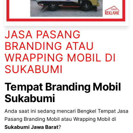
JASA PASANG
BRANDING ATAU
WRAPPING MOBIL DI
SUKABUMI
Tempat Branding Mobil
Sukabumi
Anda saat ini sedang mencari Bengkel Tempat Jasa
Pasang Branding Mobil atau Wrapping Mobil di
Sukabumi Jawa Barat
?