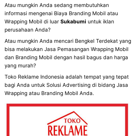
Atau mungkin Anda sedang membutuhkan
informasi mengenai Biaya Branding Mobil atau
Wrapping Mobil di luar
Sukabumi
untuk iklan
perusahaan Anda?
Atau mungkin Anda mencari Bengkel Terdekat yang
bisa melakukan Jasa Pemasangan Wrapping Mobil
dan Branding Mobil dengan hasil bagus dan harga
yang murah?
Toko Reklame Indonesia adalah tempat yang tepat
bagi Anda untuk Solusi Advertising di bidang Jasa
Wrapping atau Branding Mobil Anda.