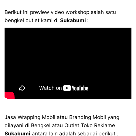
Berikut ini preview video workshop salah satu
bengkel outlet kami di
Sukabumi
:
Jasa Wrapping Mobil atau Branding Mobil yang
dilayani di Bengkel atau Outlet Toko Reklame
Sukabumi
antara lain adalah sebagai berikut :