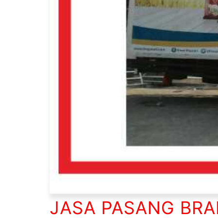
JASA PASANG BRA