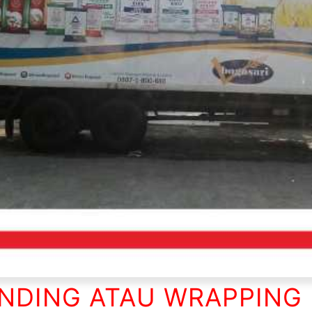
NDING ATAU WRAPPING 