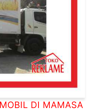
MOBIL DI MAMASA