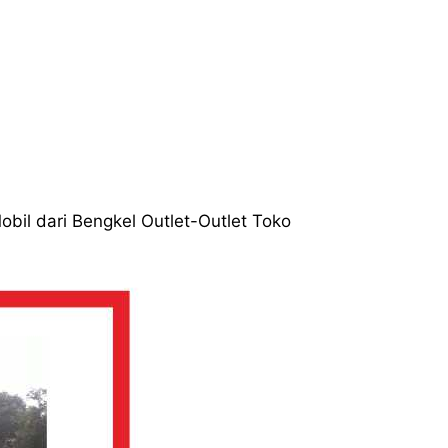
obil dari Bengkel Outlet-Outlet Toko