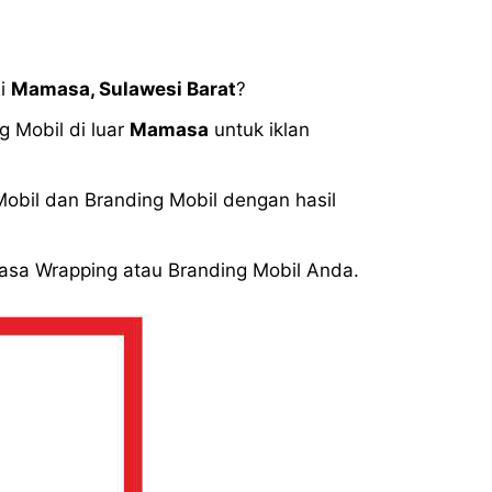
di
Mamasa
,
Sulawesi Barat
?
 Mobil di luar
Mamasa
untuk iklan
bil dan Branding Mobil dengan hasil
Jasa Wrapping atau Branding Mobil Anda.