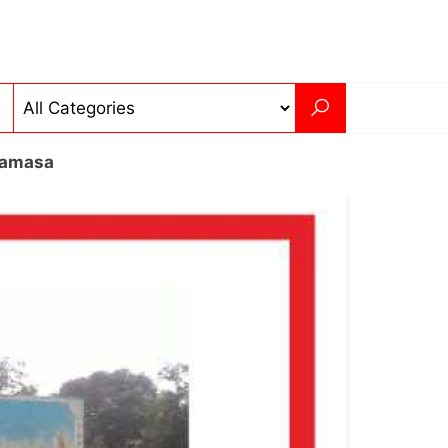
Mamasa