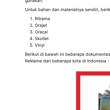
gunakan.
Untuk bahan dan materialnya sendiri, berik
Ritrama
Orajet
Oracal
Skotlet
Vinyl
Berikut di bawah ini beberapa dokumentasi
Reklame dari beberapa kota di Indonesia :