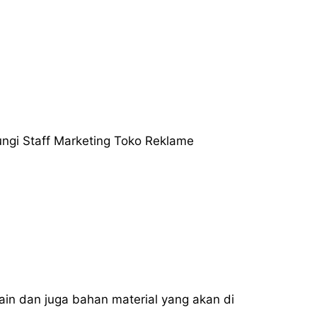
gi Staff Marketing Toko Reklame
sain dan juga bahan material yang akan di