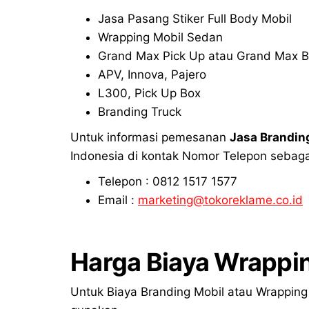
Jasa Pasang Stiker Full Body Mobil
Wrapping Mobil Sedan
Grand Max Pick Up atau Grand Max B
APV, Innova, Pajero
L300, Pick Up Box
Branding Truck
Untuk informasi pemesanan
Jasa Brandin
Indonesia di kontak Nomor Telepon sebagai
Telepon : 0812 1517 1577
Email :
marketing@tokoreklame.co.id
Harga Biaya Wrappi
Untuk Biaya Branding Mobil atau Wrapping