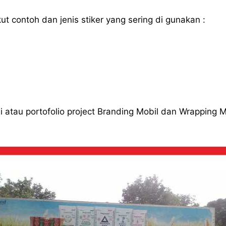
ut contoh dan jenis stiker yang sering di gunakan :
 atau portofolio project Branding Mobil dan Wrapping M