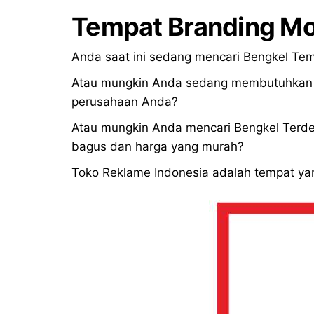
Tempat Branding M
Anda saat ini sedang mencari Bengkel Tem
Atau mungkin Anda sedang membutuhkan in
perusahaan Anda?
Atau mungkin Anda mencari Bengkel Terde
bagus dan harga yang murah?
Toko Reklame Indonesia adalah tempat yan