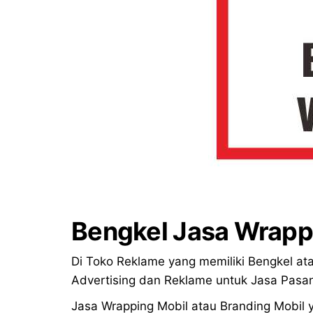
Bengkel Jasa Wrapp
Di Toko Reklame yang memiliki Bengkel ata
Advertising dan Reklame untuk Jasa Pasa
Jasa Wrapping Mobil atau Branding Mobil 