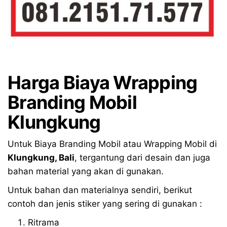
Harga Biaya Wrapping
Branding Mobil
Klungkung
Untuk Biaya Branding Mobil atau Wrapping Mobil di
Klungkung
, Bali
, tergantung dari desain dan juga
bahan material yang akan di gunakan.
Untuk bahan dan materialnya sendiri, berikut
contoh dan jenis stiker yang sering di gunakan :
Ritrama