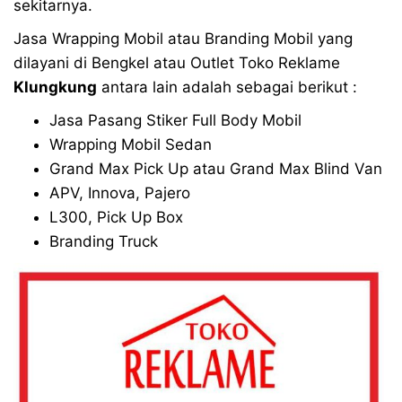
sekitarnya.
Jasa Wrapping Mobil atau Branding Mobil yang
dilayani di Bengkel atau Outlet Toko Reklame
Klungkung
antara lain adalah sebagai berikut :
Jasa Pasang Stiker Full Body Mobil
Wrapping Mobil Sedan
Grand Max Pick Up atau Grand Max Blind Van
APV, Innova, Pajero
L300, Pick Up Box
Branding Truck