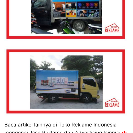
Baca artikel lainnya di Toko Reklame Indonesia
mengenai Jasa Reklame dan Advertising lainnya
di