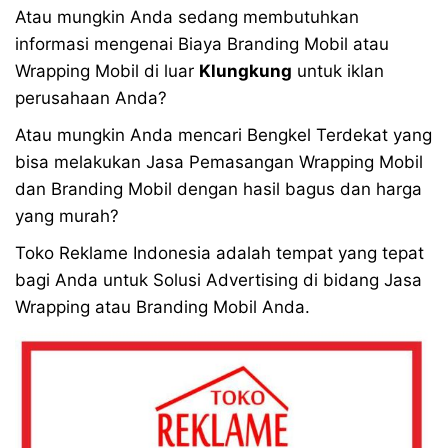
Atau mungkin Anda sedang membutuhkan
informasi mengenai Biaya Branding Mobil atau
Wrapping Mobil di luar
Klungkung
untuk iklan
perusahaan Anda?
Atau mungkin Anda mencari Bengkel Terdekat yang
bisa melakukan Jasa Pemasangan Wrapping Mobil
dan Branding Mobil dengan hasil bagus dan harga
yang murah?
Toko Reklame Indonesia adalah tempat yang tepat
bagi Anda untuk Solusi Advertising di bidang Jasa
Wrapping atau Branding Mobil Anda.