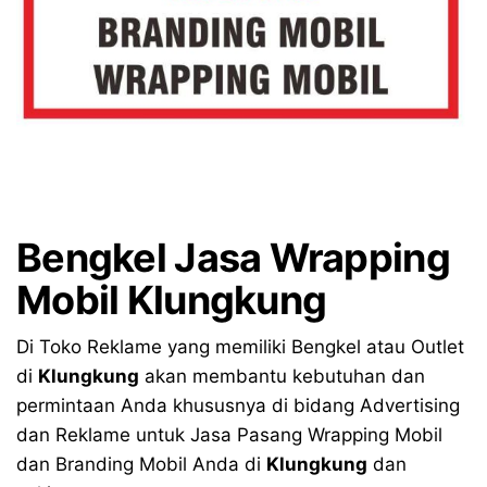
Bengkel
Jasa Wrapping
Mobil Klungkung
Di Toko Reklame yang memiliki Bengkel atau Outlet
di
Klungkung
akan membantu kebutuhan dan
permintaan Anda khususnya di bidang Advertising
dan Reklame untuk Jasa Pasang Wrapping Mobil
dan Branding Mobil Anda di
Klungkung
dan