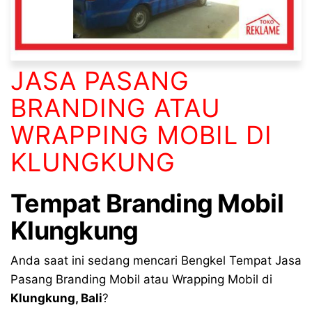
JASA PASANG
BRANDING ATAU
WRAPPING MOBIL DI
KLUNGKUNG
Tempat
Branding Mobil
Klungkung
Anda saat ini sedang mencari Bengkel Tempat Jasa
Pasang Branding Mobil atau Wrapping Mobil di
Klungkung
, Bali
?