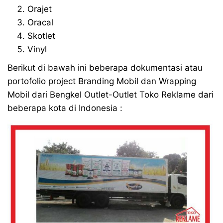
Orajet
Oracal
Skotlet
Vinyl
Berikut di bawah ini beberapa dokumentasi atau
portofolio project Branding Mobil dan Wrapping
Mobil dari Bengkel Outlet-Outlet Toko Reklame dari
beberapa kota di Indonesia :