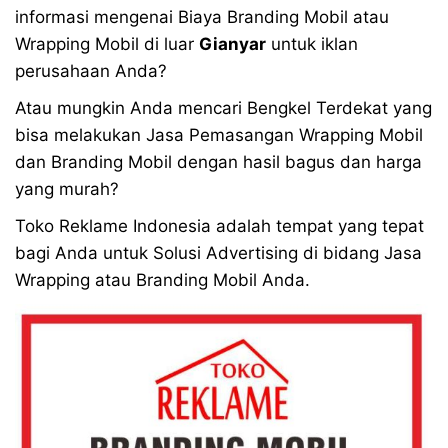
informasi mengenai Biaya Branding Mobil atau
Wrapping Mobil di luar
Gianyar
untuk iklan
perusahaan Anda?
Atau mungkin Anda mencari Bengkel Terdekat yang
bisa melakukan Jasa Pemasangan Wrapping Mobil
dan Branding Mobil dengan hasil bagus dan harga
yang murah?
Toko Reklame Indonesia adalah tempat yang tepat
bagi Anda untuk Solusi Advertising di bidang Jasa
Wrapping atau Branding Mobil Anda.