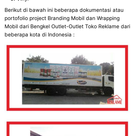
Berikut di bawah ini beberapa dokumentasi atau
portofolio project Branding Mobil dan Wrapping
Mobil dari Bengkel Outlet-Outlet Toko Reklame dari
beberapa kota di Indonesia :