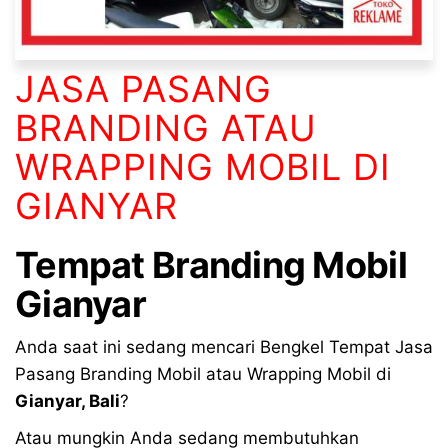
JASA PASANG
BRANDING ATAU
WRAPPING MOBIL DI
GIANYAR
Tempat
Branding Mobil
Gianyar
Anda saat ini sedang mencari Bengkel Tempat Jasa
Pasang Branding Mobil atau Wrapping Mobil di
Gianyar
,
Bali
?
Atau mungkin Anda sedang membutuhkan