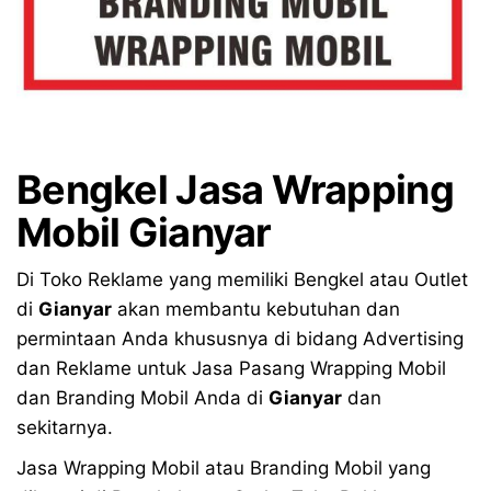
Bengkel
Jasa Wrapping
Mobil Gianyar
Di Toko Reklame yang memiliki Bengkel atau Outlet
di
Gianyar
akan membantu kebutuhan dan
permintaan Anda khususnya di bidang Advertising
dan Reklame untuk Jasa Pasang Wrapping Mobil
dan Branding Mobil Anda di
Gianyar
dan
sekitarnya.
Jasa Wrapping Mobil atau Branding Mobil yang