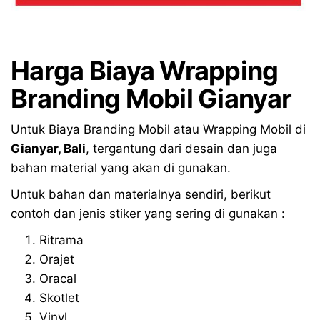
Harga Biaya Wrapping
Branding Mobil
Gianyar
Untuk Biaya Branding Mobil atau Wrapping Mobil di
Gianyar
, Bali
, tergantung dari desain dan juga
bahan material yang akan di gunakan.
Untuk bahan dan materialnya sendiri, berikut
contoh dan jenis stiker yang sering di gunakan :
Ritrama
Orajet
Oracal
Skotlet
Vinyl