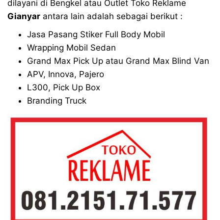
dilayani di Bengkel atau Outlet Toko Reklame
Gianyar
antara lain adalah sebagai berikut :
Jasa Pasang Stiker Full Body Mobil
Wrapping Mobil Sedan
Grand Max Pick Up atau Grand Max Blind Van
APV, Innova, Pajero
L300, Pick Up Box
Branding Truck