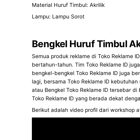
Material Huruf Timbul: Akrilik
Lampu: Lampu Sorot
Bengkel Huruf Timbul Ak
Semua produk reklame di Toko Reklame ID 
bertahun-tahun. Tim Toko Reklame ID juga
bengkel-bengkel Toko Reklame ID juga be
lagi, bersama Toko Reklame ID kebutuhan 
atau Bengkel Toko Reklame ID tersebar di
Toko Reklame ID yang berada dekat dengan
Berikut adalah video profil dari workshop