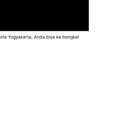
ota Yogyakarta, Anda bisa ke bengkel