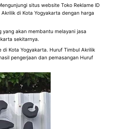
Mengunjungi situs website Toko Reklame ID
Akrilik di Kota Yogyakarta dengan harga
ng yang akan membantu melayani jasa
karta sekitarnya.
 di Kota Yogyakarta. Huruf Timbul Akrilik
r hasil pengerjaan dan pemasangan Huruf