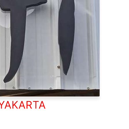
GYAKARTA