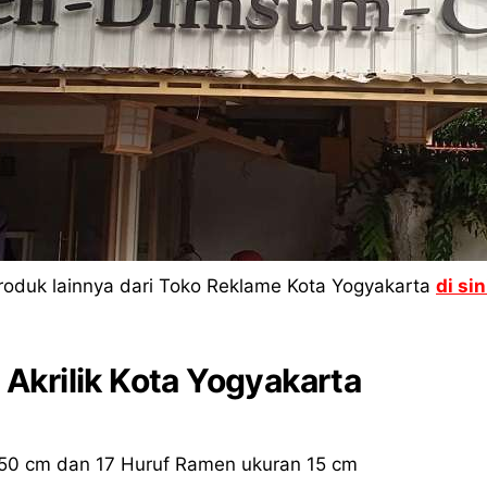
roduk lainnya dari Toko Reklame Kota Yogyakarta
di sin
 Akrilik Kota Yogyakarta
n 50 cm dan 17 Huruf Ramen ukuran 15 cm