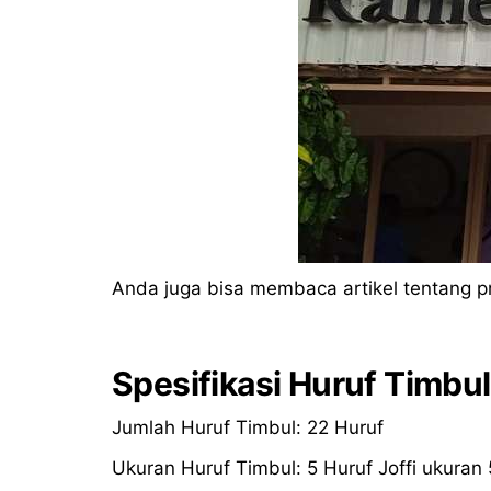
Anda juga bisa membaca artikel tentang p
Spesifikasi Huruf Timbul
Jumlah Huruf Timbul: 22 Huruf
Ukuran Huruf Timbul: 5 Huruf Joffi ukura