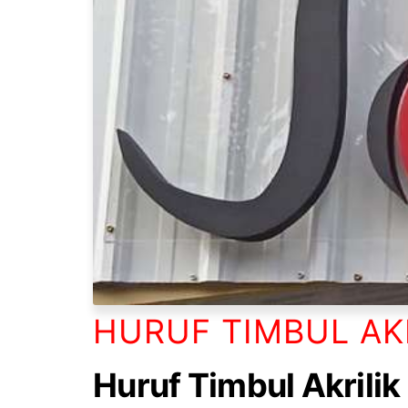
HURUF TIMBUL AK
Huruf Timbul Akrili