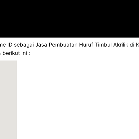
 ID sebagai Jasa Pembuatan Huruf Timbul Akrilik di K
berikut ini :