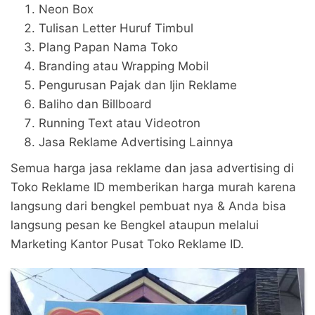
Neon Box
Tulisan Letter Huruf Timbul
Plang Papan Nama Toko
Branding atau Wrapping Mobil
Pengurusan Pajak dan Ijin Reklame
Baliho dan Billboard
Running Text atau Videotron
Jasa Reklame Advertising Lainnya
Semua harga jasa reklame dan jasa advertising di
Toko Reklame ID memberikan harga murah karena
langsung dari bengkel pembuat nya & Anda bisa
langsung pesan ke Bengkel ataupun melalui
Marketing Kantor Pusat Toko Reklame ID.