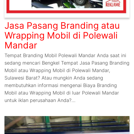
Jasa Pasang Branding atau
Wrapping Mobil di Polewali
Mandar
Tempat Branding Mobil Polewali Mandar Anda saat ini
sedang mencari Bengkel Tempat Jasa Pasang Branding
Mobil atau Wrapping Mobil di Polewali Mandar,
Sulawesi Barat? Atau mungkin Anda sedang
membutuhkan informasi mengenai Biaya Branding
Mobil atau Wrapping Mobil di luar Polewali Mandar
untuk iklan perusahaan Anda?…