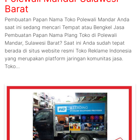
Barat
Pembuatan Papan Nama Toko Polewali Mandar Anda
saat ini sedang mencari Tempat atau Bengkel Jasa
Pembuatan Papan Nama Plang Toko di Polewali
Mandar, Sulawesi Barat? Saat ini Anda sudah tepat
berada di situs website resmi Toko Reklame Indonesia
yang merupakan platform jaringan komunitas jasa.
Toko…